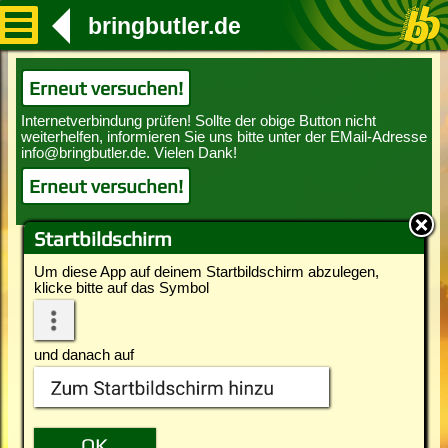
bringbutler.de
Erneut versuchen!
Erneut versuchen!
Startbildschirm
Um diese App auf deinem Startbildschirm abzulegen,
klicke bitte auf das Symbol
und danach auf