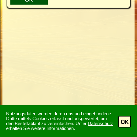
Nutzungsdaten werden durch uns und eingebundene
Dritte mittels Cookies erfasst und ausgewertet, um
OK
den Bestellablauf zu vereinfachen. Unter
Datenschutz
erhalten Sie weitere Informationen.