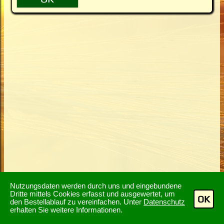
Nutzungsdaten werden durch uns und eingebundene
Dritte mittels Cookies erfasst und ausgewertet, um
OK
den Bestellablauf zu vereinfachen. Unter
Datenschutz
erhalten Sie weitere Informationen.