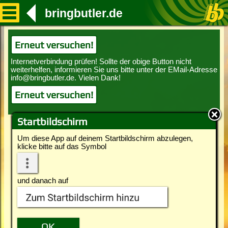
bringbutler.de
Erneut versuchen!
Erneut versuchen!
Startbildschirm
Um diese App auf deinem Startbildschirm abzulegen,
klicke bitte auf das Symbol
und danach auf