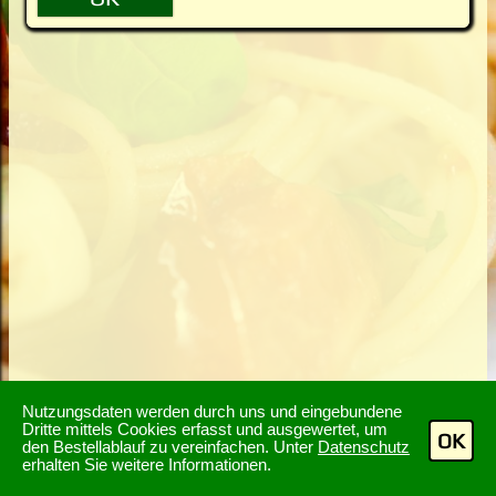
Nutzungsdaten werden durch uns und eingebundene
Dritte mittels Cookies erfasst und ausgewertet, um
OK
den Bestellablauf zu vereinfachen. Unter
Datenschutz
erhalten Sie weitere Informationen.