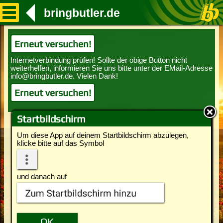
bringbutler.de
Erneut versuchen!
Erneut versuchen!
Startbildschirm
Um diese App auf deinem Startbildschirm abzulegen,
klicke bitte auf das Symbol
und danach auf