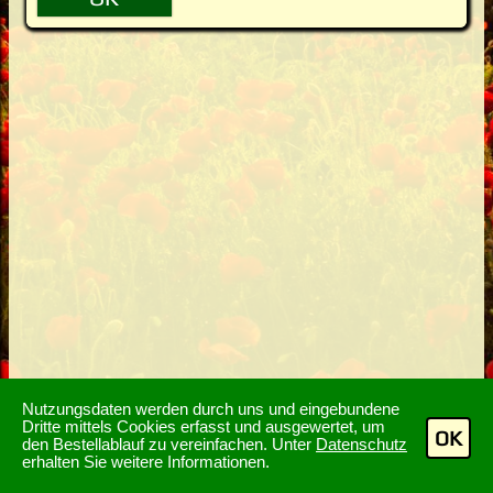
Nutzungsdaten werden durch uns und eingebundene
Dritte mittels Cookies erfasst und ausgewertet, um
OK
den Bestellablauf zu vereinfachen. Unter
Datenschutz
erhalten Sie weitere Informationen.