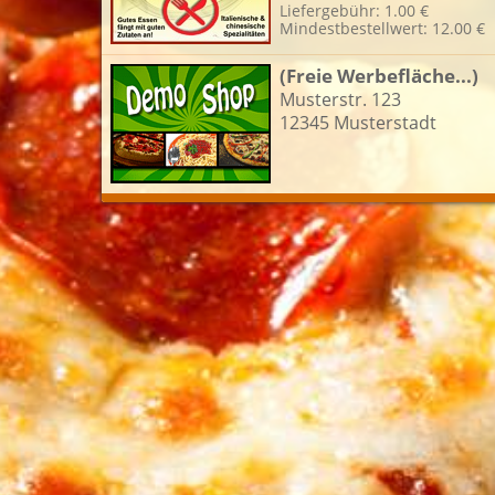
Liefergebühr: 1.00 €
Mindestbestellwert: 12.00 €
L
(Freie Werbefläche...)
Musterstr. 123
12345 Musterstadt