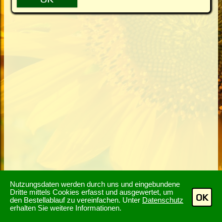
Nutzungsdaten werden durch uns und eingebundene
Dritte mittels Cookies erfasst und ausgewertet, um
OK
den Bestellablauf zu vereinfachen. Unter
Datenschutz
erhalten Sie weitere Informationen.