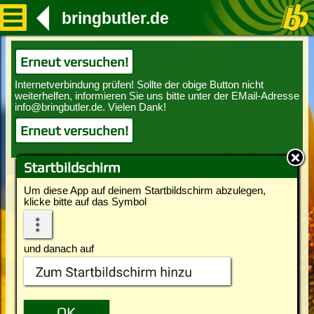
bringbutler.de
Erneut versuchen!
Erneut versuchen!
Startbildschirm
Um diese App auf deinem Startbildschirm abzulegen,
klicke bitte auf das Symbol
und danach auf