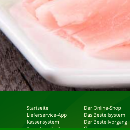
Startseite
Der Online-Shop
Lieferservice-App
Das Bestellsystem
Kassensystem
Der Bestellvorgang
Zuverlässigkeit
Übertragung