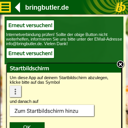
bringbutler.de
Erneut versuchen!
Erneut versuchen!
Startbildschirm
Um diese App auf deinem Startbildschirm abzulegen,
klicke bitte auf das Symbol
und danach auf