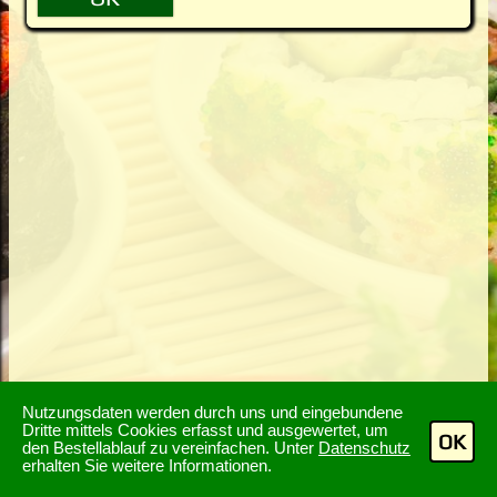
Nutzungsdaten werden durch uns und eingebundene
Dritte mittels Cookies erfasst und ausgewertet, um
OK
den Bestellablauf zu vereinfachen. Unter
Datenschutz
erhalten Sie weitere Informationen.