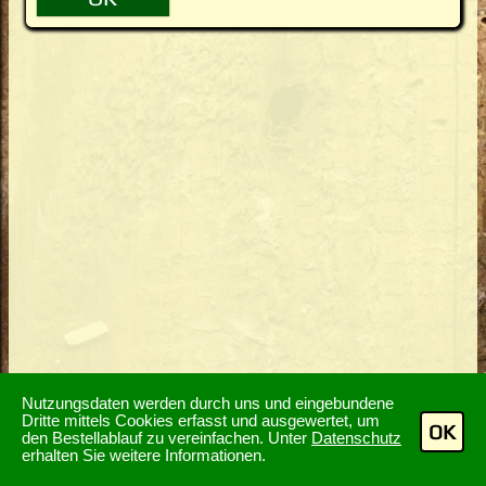
Nutzungsdaten werden durch uns und eingebundene
Dritte mittels Cookies erfasst und ausgewertet, um
OK
den Bestellablauf zu vereinfachen. Unter
Datenschutz
erhalten Sie weitere Informationen.