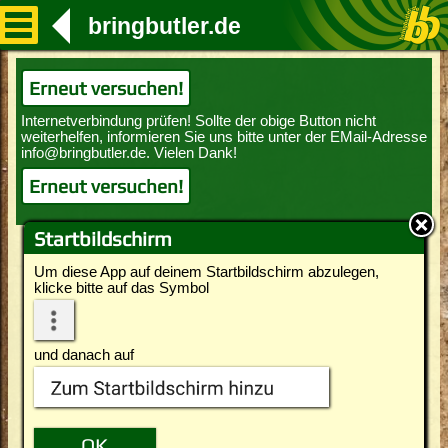
bringbutler.de
Erneut versuchen!
Erneut versuchen!
Startbildschirm
Um diese App auf deinem Startbildschirm abzulegen,
klicke bitte auf das Symbol
und danach auf