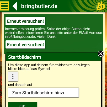
bringbutler.de
Erneut versuchen!
Erneut versuchen!
Startbildschirm
Um diese App auf deinem Startbildschirm abzulegen,
klicke bitte auf das Symbol
und danach auf