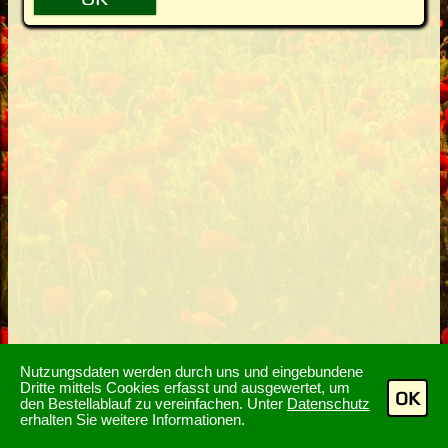
Nutzungsdaten werden durch uns und eingebundene
Dritte mittels Cookies erfasst und ausgewertet, um
OK
den Bestellablauf zu vereinfachen. Unter
Datenschutz
erhalten Sie weitere Informationen.