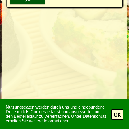
Nutzungsdaten werden durch uns und eingebundene
Dritte mittels Cookies erfasst und ausgewertet, um
OK
den Bestellablauf zu vereinfachen. Unter
Datenschutz
erhalten Sie weitere Informationen.