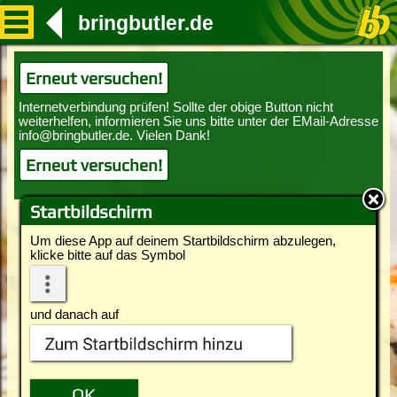
bringbutler.de
Erneut versuchen!
Erneut versuchen!
Startbildschirm
Um diese App auf deinem Startbildschirm abzulegen,
klicke bitte auf das Symbol
und danach auf