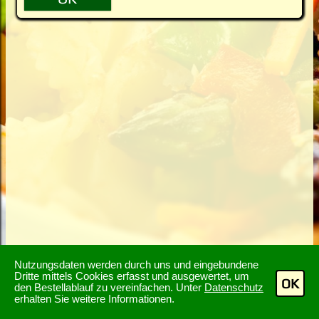
Nutzungsdaten werden durch uns und eingebundene
Dritte mittels Cookies erfasst und ausgewertet, um
OK
den Bestellablauf zu vereinfachen. Unter
Datenschutz
erhalten Sie weitere Informationen.