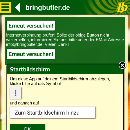
bringbutler.de
Erneut versuchen!
Erneut versuchen!
Startbildschirm
Um diese App auf deinem Startbildschirm abzulegen,
klicke bitte auf das Symbol
und danach auf