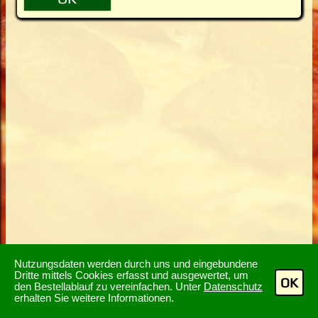
Nutzungsdaten werden durch uns und eingebundene
Dritte mittels Cookies erfasst und ausgewertet, um
OK
den Bestellablauf zu vereinfachen. Unter
Datenschutz
erhalten Sie weitere Informationen.