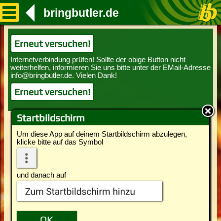
bringbutler.de
Erneut versuchen!
Erneut versuchen!
Startbildschirm
Um diese App auf deinem Startbildschirm abzulegen,
klicke bitte auf das Symbol
und danach auf