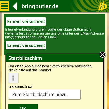
bringbutler.de
Erneut versuchen!
Erneut versuchen!
Startbildschirm
Um diese App auf deinem Startbildschirm abzulegen,
klicke bitte auf das Symbol
und danach auf