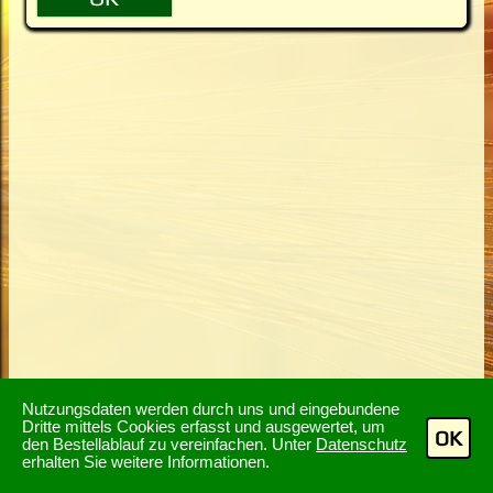
Nutzungsdaten werden durch uns und eingebundene
Dritte mittels Cookies erfasst und ausgewertet, um
OK
den Bestellablauf zu vereinfachen. Unter
Datenschutz
erhalten Sie weitere Informationen.