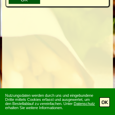
Nutzungsdaten werden durch uns und eingebundene
Dritte mittels Cookies erfasst und ausgewertet, um
OK
den Bestellablauf zu vereinfachen. Unter
Datenschutz
erhalten Sie weitere Informationen.