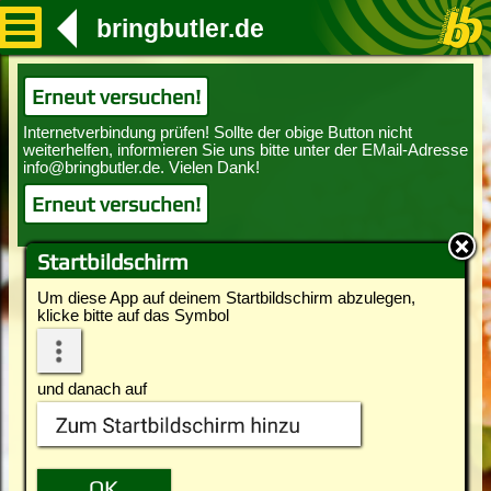
bringbutler.de
Erneut versuchen!
Erneut versuchen!
Startbildschirm
Um diese App auf deinem Startbildschirm abzulegen,
klicke bitte auf das Symbol
und danach auf