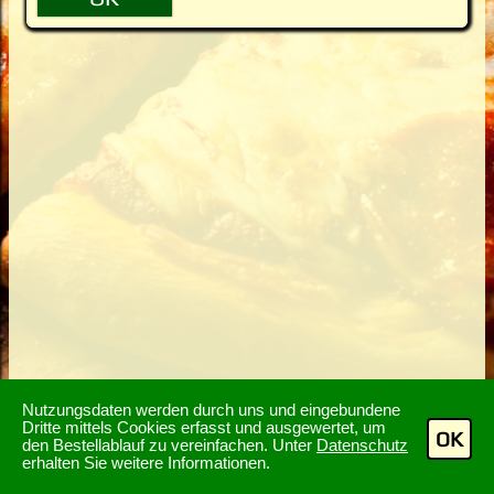
Nutzungsdaten werden durch uns und eingebundene
Dritte mittels Cookies erfasst und ausgewertet, um
OK
den Bestellablauf zu vereinfachen. Unter
Datenschutz
erhalten Sie weitere Informationen.