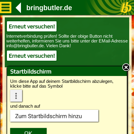
bringbutler.de
Erneut versuchen!
Erneut versuchen!
Startbildschirm
Um diese App auf deinem Startbildschirm abzulegen,
klicke bitte auf das Symbol
und danach auf