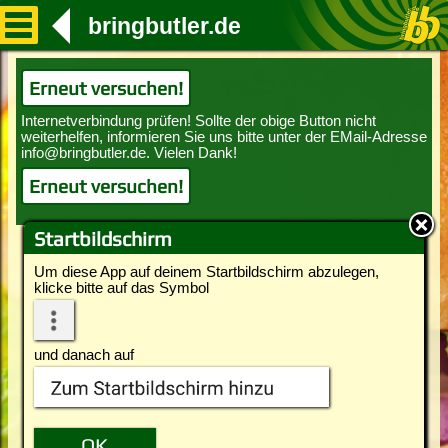
bringbutler.de
Erneut versuchen!
Erneut versuchen!
Startbildschirm
Um diese App auf deinem Startbildschirm abzulegen,
klicke bitte auf das Symbol
und danach auf