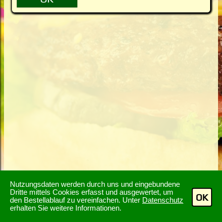
Nutzungsdaten werden durch uns und eingebundene
Dritte mittels Cookies erfasst und ausgewertet, um
OK
den Bestellablauf zu vereinfachen. Unter
Datenschutz
erhalten Sie weitere Informationen.