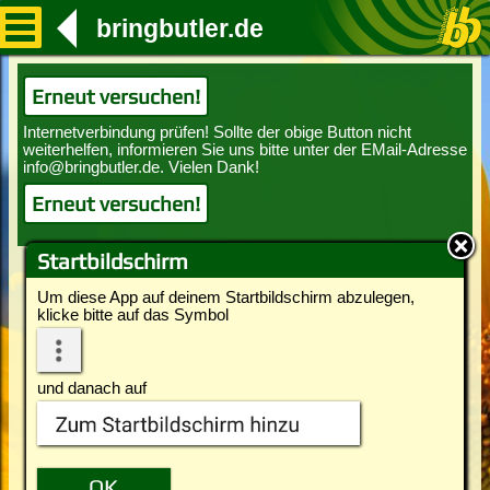
bringbutler.de
Erneut versuchen!
Erneut versuchen!
Startbildschirm
Um diese App auf deinem Startbildschirm abzulegen,
klicke bitte auf das Symbol
und danach auf