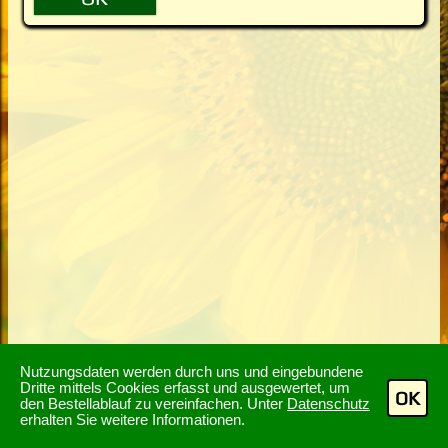
Nutzungsdaten werden durch uns und eingebundene
Dritte mittels Cookies erfasst und ausgewertet, um
OK
den Bestellablauf zu vereinfachen. Unter
Datenschutz
erhalten Sie weitere Informationen.