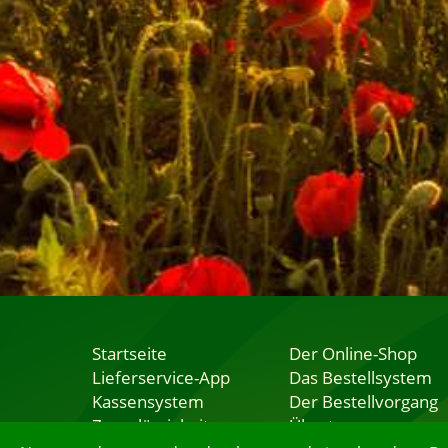
Startseite
Der Online-Shop
Lieferservice-App
Das Bestellsystem
Kassensystem
Der Bestellvorgang
Zuverlässigkeit
Übertragung