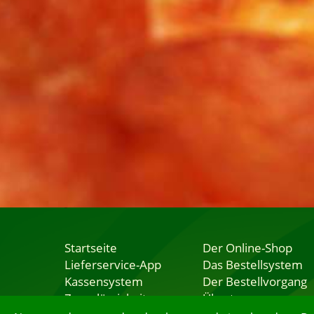
Startseite
Der Online-Shop
Lieferservice-App
Das Bestellsystem
Kassensystem
Der Bestellvorgang
Zuverlässigkeit
Übertragung