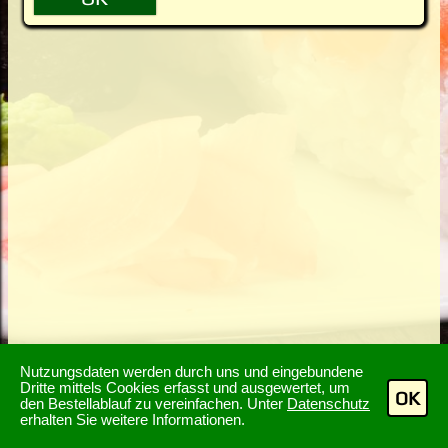
Nutzungsdaten werden durch uns und eingebundene
Dritte mittels Cookies erfasst und ausgewertet, um
OK
den Bestellablauf zu vereinfachen. Unter
Datenschutz
erhalten Sie weitere Informationen.