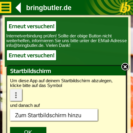
bringbutler.de
Erneut versuchen!
Erneut versuchen!
Startbildschirm
Um diese App auf deinem Startbildschirm abzulegen,
klicke bitte auf das Symbol
und danach auf