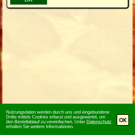
Nutzungsdaten werden durch uns und eingebundene
Dritte mittels Cookies erfasst und ausgewertet, um
OK
den Bestellablauf zu vereinfachen. Unter
Datenschutz
erhalten Sie weitere Informationen.