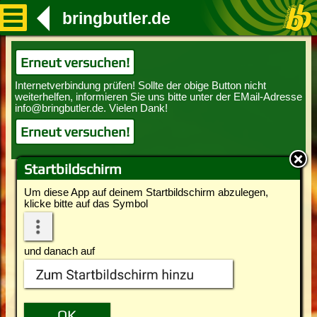
bringbutler.de
Erneut versuchen!
Erneut versuchen!
Startbildschirm
Um diese App auf deinem Startbildschirm abzulegen,
klicke bitte auf das Symbol
und danach auf