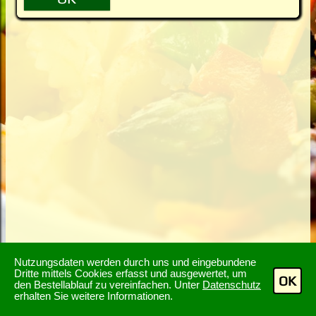
Nutzungsdaten werden durch uns und eingebundene
Dritte mittels Cookies erfasst und ausgewertet, um
OK
den Bestellablauf zu vereinfachen. Unter
Datenschutz
erhalten Sie weitere Informationen.