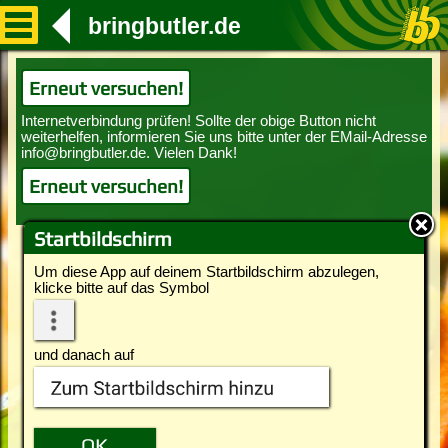
bringbutler.de
Erneut versuchen!
Erneut versuchen!
Startbildschirm
Um diese App auf deinem Startbildschirm abzulegen,
klicke bitte auf das Symbol
und danach auf