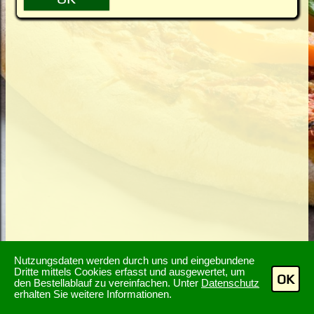
Nutzungsdaten werden durch uns und eingebundene
Dritte mittels Cookies erfasst und ausgewertet, um
OK
den Bestellablauf zu vereinfachen. Unter
Datenschutz
erhalten Sie weitere Informationen.