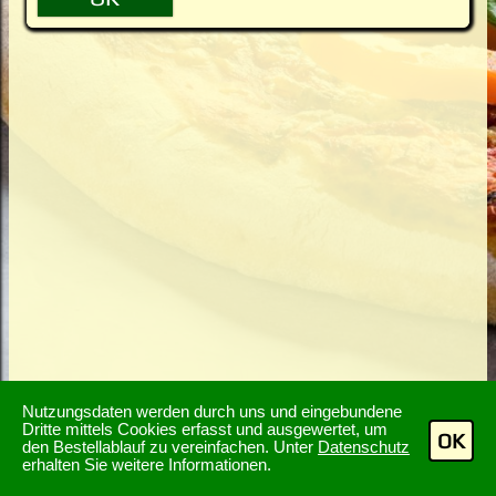
Nutzungsdaten werden durch uns und eingebundene
Dritte mittels Cookies erfasst und ausgewertet, um
OK
den Bestellablauf zu vereinfachen. Unter
Datenschutz
erhalten Sie weitere Informationen.