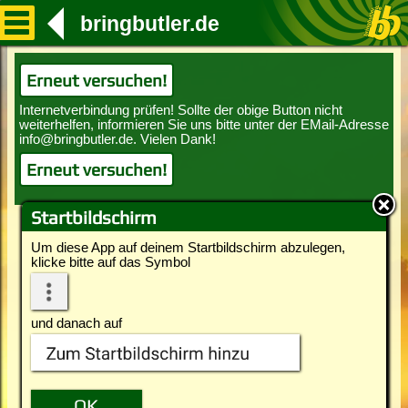
bringbutler.de
Erneut versuchen!
Erneut versuchen!
Startbildschirm
Um diese App auf deinem Startbildschirm abzulegen,
klicke bitte auf das Symbol
und danach auf