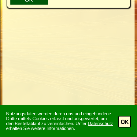
Nutzungsdaten werden durch uns und eingebundene
Dritte mittels Cookies erfasst und ausgewertet, um
OK
den Bestellablauf zu vereinfachen. Unter
Datenschutz
erhalten Sie weitere Informationen.