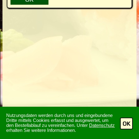
Nutzungsdaten werden durch uns und eingebundene
Dritte mittels Cookies erfasst und ausgewertet, um
OK
den Bestellablauf zu vereinfachen. Unter
Datenschutz
erhalten Sie weitere Informationen.