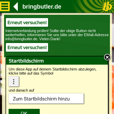
bringbutler.de
Erneut versuchen!
Erneut versuchen!
Startbildschirm
Um diese App auf deinem Startbildschirm abzulegen,
klicke bitte auf das Symbol
und danach auf