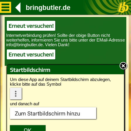
bringbutler.de
Erneut versuchen!
Erneut versuchen!
Startbildschirm
Um diese App auf deinem Startbildschirm abzulegen,
klicke bitte auf das Symbol
und danach auf