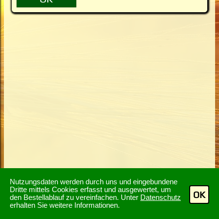
Nutzungsdaten werden durch uns und eingebundene
Dritte mittels Cookies erfasst und ausgewertet, um
OK
den Bestellablauf zu vereinfachen. Unter
Datenschutz
erhalten Sie weitere Informationen.