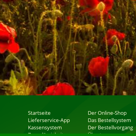
Startseite
Der Online-Shop
Lieferservice-App
Das Bestellsystem
Kassensystem
Der Bestellvorgang
Zuverlässigkeit
Übertragung