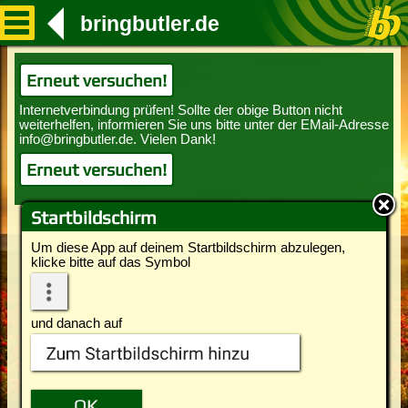
bringbutler.de
Erneut versuchen!
Erneut versuchen!
Startbildschirm
Um diese App auf deinem Startbildschirm abzulegen,
klicke bitte auf das Symbol
und danach auf