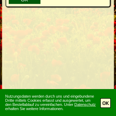
Nutzungsdaten werden durch uns und eingebundene
Dritte mittels Cookies erfasst und ausgewertet, um
OK
den Bestellablauf zu vereinfachen. Unter
Datenschutz
erhalten Sie weitere Informationen.