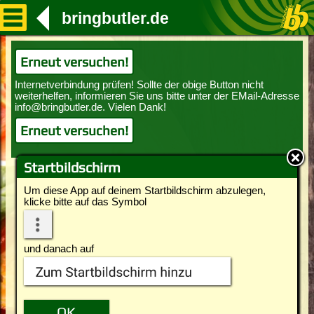
bringbutler.de
Erneut versuchen!
Erneut versuchen!
Startbildschirm
Um diese App auf deinem Startbildschirm abzulegen,
klicke bitte auf das Symbol
und danach auf