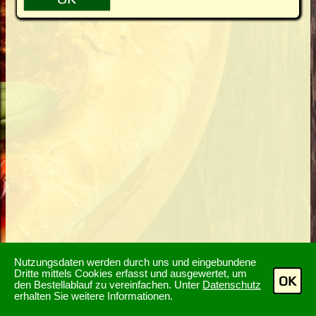
Nutzungsdaten werden durch uns und eingebundene
Dritte mittels Cookies erfasst und ausgewertet, um
OK
den Bestellablauf zu vereinfachen. Unter
Datenschutz
erhalten Sie weitere Informationen.