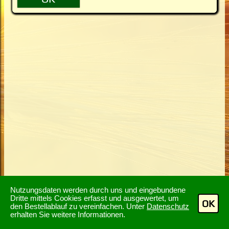
Nutzungsdaten werden durch uns und eingebundene
Dritte mittels Cookies erfasst und ausgewertet, um
OK
den Bestellablauf zu vereinfachen. Unter
Datenschutz
erhalten Sie weitere Informationen.