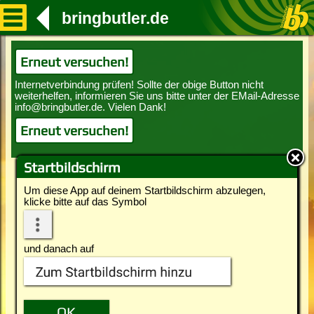
bringbutler.de
Erneut versuchen!
Erneut versuchen!
Startbildschirm
Um diese App auf deinem Startbildschirm abzulegen,
klicke bitte auf das Symbol
und danach auf