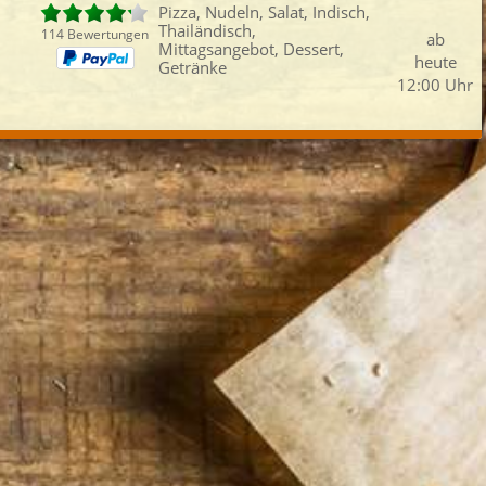
Pizza, Nudeln, Salat, Indisch,
Thailändisch,
114 Bewertungen
ab
Mittagsangebot, Dessert,
heute
Getränke
12:00 Uhr