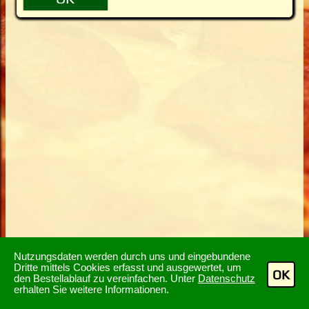
Nutzungsdaten werden durch uns und eingebundene
Dritte mittels Cookies erfasst und ausgewertet, um
OK
den Bestellablauf zu vereinfachen. Unter
Datenschutz
erhalten Sie weitere Informationen.