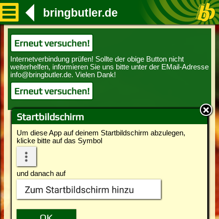
bringbutler.de
Erneut versuchen!
Erneut versuchen!
Startbildschirm
Um diese App auf deinem Startbildschirm abzulegen,
klicke bitte auf das Symbol
und danach auf