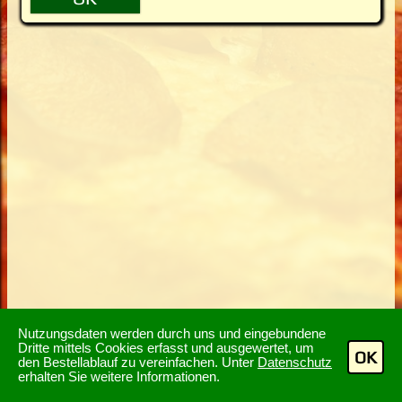
Nutzungsdaten werden durch uns und eingebundene
Dritte mittels Cookies erfasst und ausgewertet, um
OK
den Bestellablauf zu vereinfachen. Unter
Datenschutz
erhalten Sie weitere Informationen.