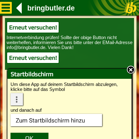
bringbutler.de
Erneut versuchen!
Erneut versuchen!
Startbildschirm
Um diese App auf deinem Startbildschirm abzulegen,
klicke bitte auf das Symbol
und danach auf