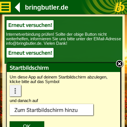
bringbutler.de
Erneut versuchen!
Erneut versuchen!
Startbildschirm
Um diese App auf deinem Startbildschirm abzulegen,
klicke bitte auf das Symbol
und danach auf