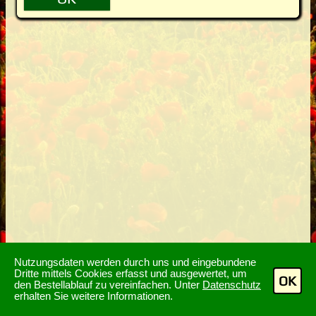
Nutzungsdaten werden durch uns und eingebundene
Dritte mittels Cookies erfasst und ausgewertet, um
OK
den Bestellablauf zu vereinfachen. Unter
Datenschutz
erhalten Sie weitere Informationen.