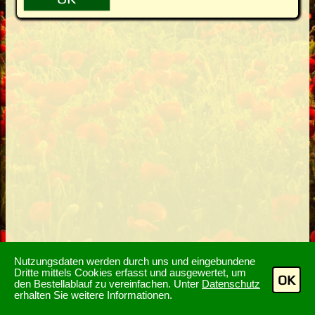
Nutzungsdaten werden durch uns und eingebundene
Dritte mittels Cookies erfasst und ausgewertet, um
OK
den Bestellablauf zu vereinfachen. Unter
Datenschutz
erhalten Sie weitere Informationen.