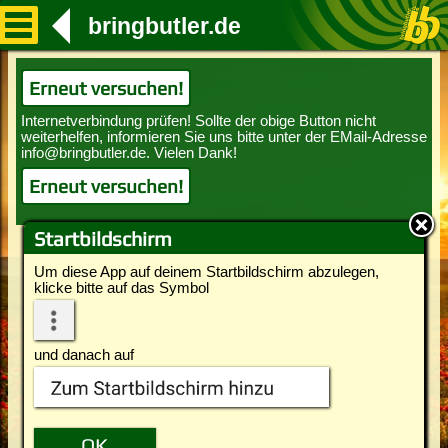
bringbutler.de
Erneut versuchen!
Erneut versuchen!
Startbildschirm
Um diese App auf deinem Startbildschirm abzulegen,
klicke bitte auf das Symbol
und danach auf