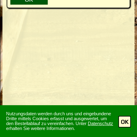
Nutzungsdaten werden durch uns und eingebundene
Dritte mittels Cookies erfasst und ausgewertet, um
OK
den Bestellablauf zu vereinfachen. Unter
Datenschutz
erhalten Sie weitere Informationen.