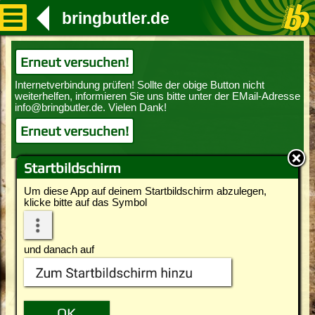
bringbutler.de
Erneut versuchen!
Erneut versuchen!
Startbildschirm
Um diese App auf deinem Startbildschirm abzulegen,
klicke bitte auf das Symbol
und danach auf