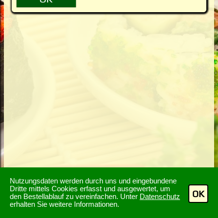
Nutzungsdaten werden durch uns und eingebundene
Dritte mittels Cookies erfasst und ausgewertet, um
OK
den Bestellablauf zu vereinfachen. Unter
Datenschutz
erhalten Sie weitere Informationen.