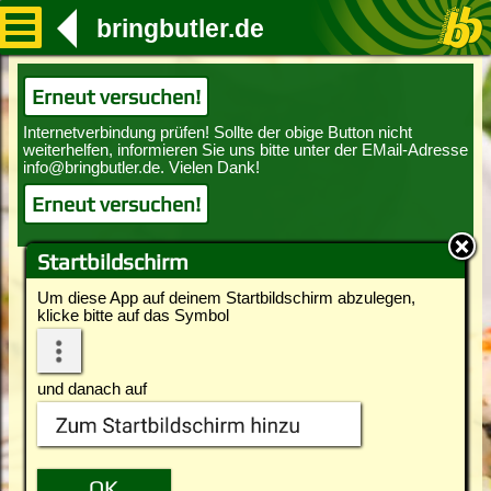
bringbutler.de
Erneut versuchen!
Erneut versuchen!
Startbildschirm
Um diese App auf deinem Startbildschirm abzulegen,
klicke bitte auf das Symbol
und danach auf