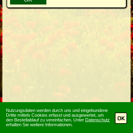
Nutzungsdaten werden durch uns und eingebundene
Dritte mittels Cookies erfasst und ausgewertet, um
OK
den Bestellablauf zu vereinfachen. Unter
Datenschutz
erhalten Sie weitere Informationen.