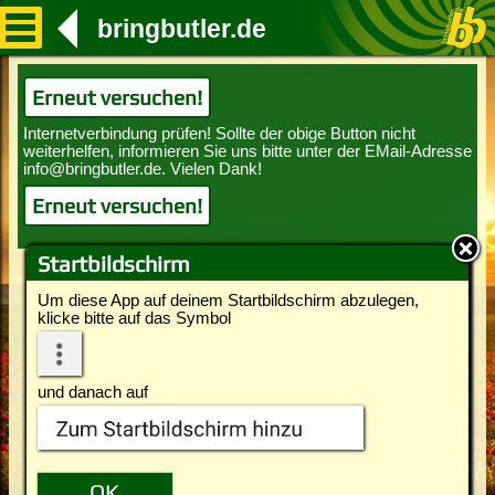
bringbutler.de
Erneut versuchen!
Erneut versuchen!
Startbildschirm
Um diese App auf deinem Startbildschirm abzulegen,
klicke bitte auf das Symbol
und danach auf