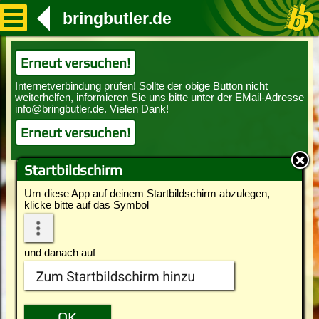
bringbutler.de
Erneut versuchen!
Erneut versuchen!
Startbildschirm
Um diese App auf deinem Startbildschirm abzulegen,
klicke bitte auf das Symbol
und danach auf