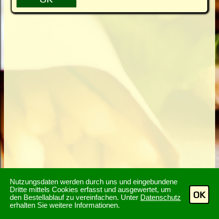
Nutzungsdaten werden durch uns und eingebundene
Dritte mittels Cookies erfasst und ausgewertet, um
OK
den Bestellablauf zu vereinfachen. Unter
Datenschutz
erhalten Sie weitere Informationen.