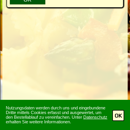
Nutzungsdaten werden durch uns und eingebundene
Dritte mittels Cookies erfasst und ausgewertet, um
OK
den Bestellablauf zu vereinfachen. Unter
Datenschutz
erhalten Sie weitere Informationen.