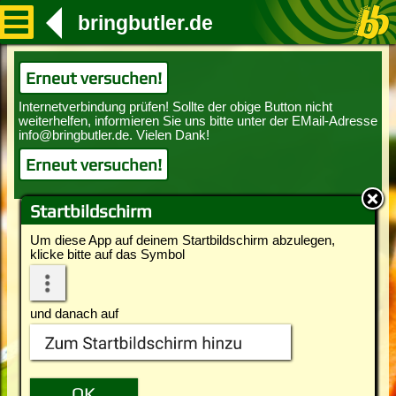
bringbutler.de
Erneut versuchen!
Erneut versuchen!
Startbildschirm
Um diese App auf deinem Startbildschirm abzulegen,
klicke bitte auf das Symbol
und danach auf