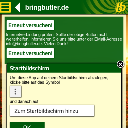
bringbutler.de
Erneut versuchen!
Erneut versuchen!
Startbildschirm
Um diese App auf deinem Startbildschirm abzulegen,
klicke bitte auf das Symbol
und danach auf