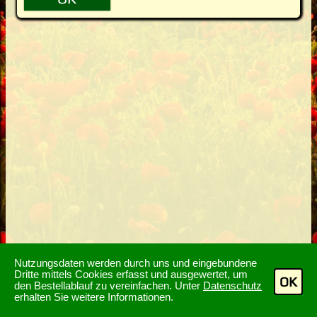
Nutzungsdaten werden durch uns und eingebundene
Dritte mittels Cookies erfasst und ausgewertet, um
OK
den Bestellablauf zu vereinfachen. Unter
Datenschutz
erhalten Sie weitere Informationen.