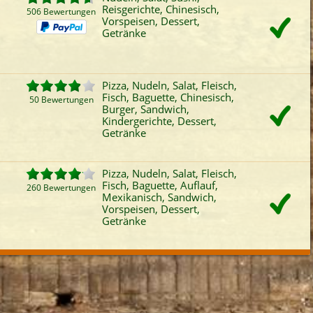
Reisgerichte, Chinesisch,
506 Bewertungen
Vorspeisen, Dessert,
Getränke
Pizza, Nudeln, Salat, Fleisch,
Fisch, Baguette, Chinesisch,
50 Bewertungen
Burger, Sandwich,
Kindergerichte, Dessert,
Getränke
Pizza, Nudeln, Salat, Fleisch,
Fisch, Baguette, Auflauf,
260 Bewertungen
Mexikanisch, Sandwich,
Vorspeisen, Dessert,
Getränke