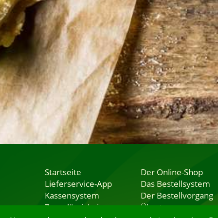
Startseite
Der Online-Shop
Lieferservice-App
Das Bestellsystem
Kassensystem
Der Bestellvorgang
Zuverlässigkeit
Übertragung