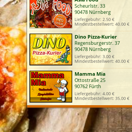
Scheurlstr. 33
90478 Nürnberg
Liefergebühr: 2.50 €
Mindestbestellwert: 40.00 €
Dino Pizza-Kurier
Regensburgerstr. 37
90478 Nürnberg
Liefergebühr: 3.00 €
Mindestbestellwert: 40.00 €
Mamma Mia
Ottostraße 25
90762 Fürth
Liefergebühr: 4.00 €
Mindestbestellwert: 35.00 €