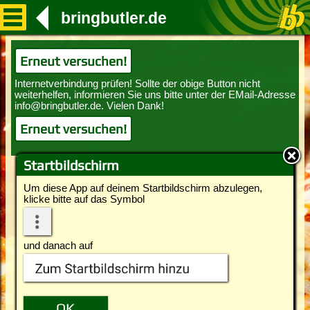
bringbutler.de
Erneut versuchen!
Erneut versuchen!
Startbildschirm
Um diese App auf deinem Startbildschirm abzulegen,
klicke bitte auf das Symbol
und danach auf