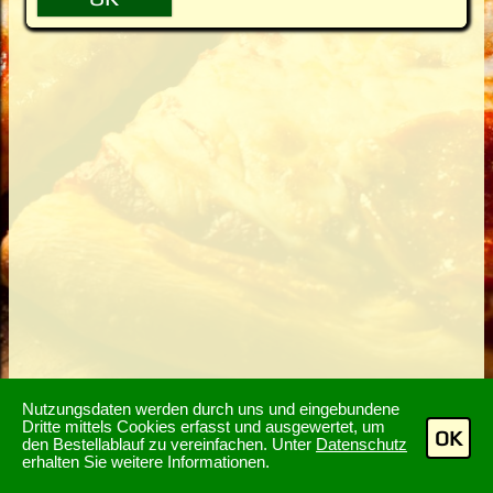
Nutzungsdaten werden durch uns und eingebundene
Dritte mittels Cookies erfasst und ausgewertet, um
OK
den Bestellablauf zu vereinfachen. Unter
Datenschutz
erhalten Sie weitere Informationen.