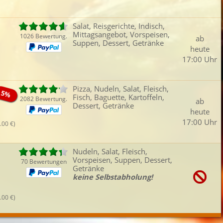
Salat, Reisgerichte, Indisch,
Mittagsangebot, Vorspeisen,
1026 Bewertung.
ab
Suppen, Dessert, Getränke
heute
17:00 Uhr
Pizza, Nudeln, Salat, Fleisch,
5%
Fisch, Baguette, Kartoffeln,
2082 Bewertung.
ab
Dessert, Getränke
heute
17:00 Uhr
.00 €)
Nudeln, Salat, Fleisch,
Vorspeisen, Suppen, Dessert,
70 Bewertungen
Getränke
keine Selbstabholung!
.00 €)