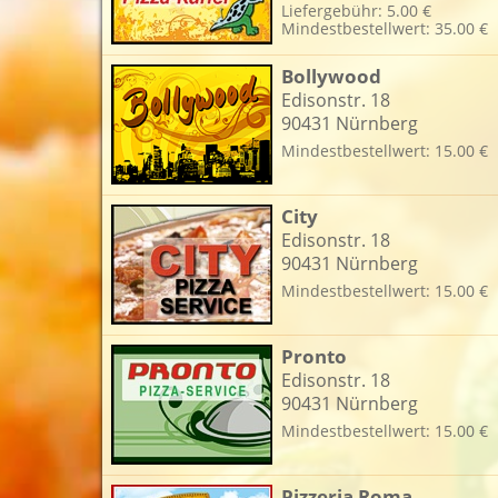
Liefergebühr: 5.00 €
Mindestbestellwert: 35.00 €
L
Bollywood
Edisonstr. 18
90431 Nürnberg
Mindestbestellwert: 15.00 €
City
Edisonstr. 18
90431 Nürnberg
Mindestbestellwert: 15.00 €
Pronto
Edisonstr. 18
90431 Nürnberg
Mindestbestellwert: 15.00 €
Pizzeria Roma