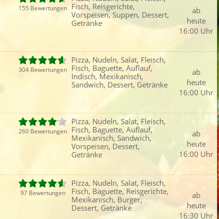
Fisch, Reisgerichte,
155 Bewertungen
ab
Vorspeisen, Suppen, Dessert,
heute
Getränke
16:00 Uhr
Pizza, Nudeln, Salat, Fleisch,
Fisch, Baguette, Auflauf,
304 Bewertungen
ab
Indisch, Mexikanisch,
heute
Sandwich, Dessert, Getränke
16:00 Uhr
Pizza, Nudeln, Salat, Fleisch,
Fisch, Baguette, Auflauf,
260 Bewertungen
ab
Mexikanisch, Sandwich,
heute
Vorspeisen, Dessert,
16:00 Uhr
Getränke
Pizza, Nudeln, Salat, Fleisch,
Fisch, Baguette, Reisgerichte,
97 Bewertungen
ab
Mexikanisch, Burger,
heute
Dessert, Getränke
16:30 Uhr