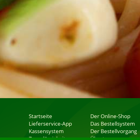
Startseite
Der Online-Shop
Lieferservice-App
Das Bestellsystem
Kassensystem
Der Bestellvorgang
Zuverlässigkeit
Übertragung