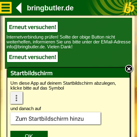
bringbutler.de
Erneut versuchen!
Erneut versuchen!
Startbildschirm
Um diese App auf deinem Startbildschirm abzulegen,
klicke bitte auf das Symbol
und danach auf