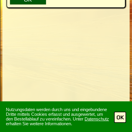
Nutzungsdaten werden durch uns und eingebundene
Dritte mittels Cookies erfasst und ausgewertet, um
OK
den Bestellablauf zu vereinfachen. Unter
Datenschutz
erhalten Sie weitere Informationen.