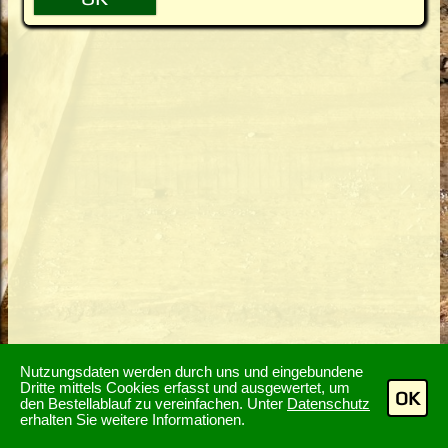
Nutzungsdaten werden durch uns und eingebundene
Dritte mittels Cookies erfasst und ausgewertet, um
OK
den Bestellablauf zu vereinfachen. Unter
Datenschutz
erhalten Sie weitere Informationen.