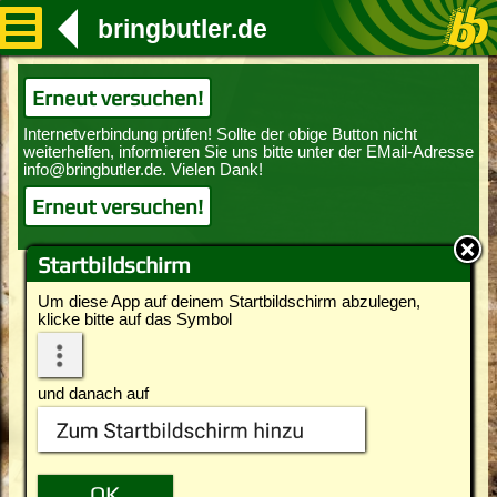
bringbutler.de
Erneut versuchen!
Erneut versuchen!
Startbildschirm
Um diese App auf deinem Startbildschirm abzulegen,
klicke bitte auf das Symbol
und danach auf