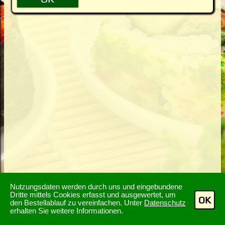
Nutzungsdaten werden durch uns und eingebundene
Dritte mittels Cookies erfasst und ausgewertet, um
OK
den Bestellablauf zu vereinfachen. Unter
Datenschutz
erhalten Sie weitere Informationen.