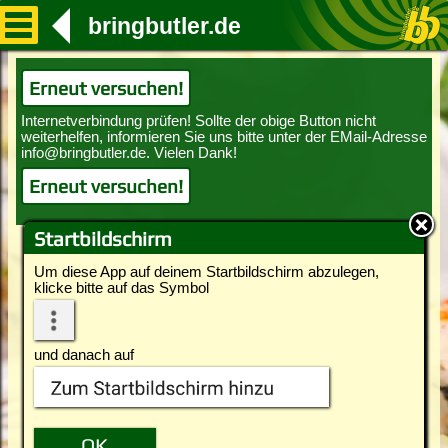
bringbutler.de
Erneut versuchen!
Erneut versuchen!
Startbildschirm
Um diese App auf deinem Startbildschirm abzulegen,
klicke bitte auf das Symbol
und danach auf